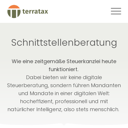
Schnittstellenberatung
Wie eine zeitgemäße Steuerkanzlei heute
funktioniert.
Dabei bieten wir keine digitale
Steuerberatung, sondern führen Mandanten
und Mandate in einer digitalen Welt:
hocheffizient, professionell und mit
natürlicher Intelligenz, also stets menschlich.