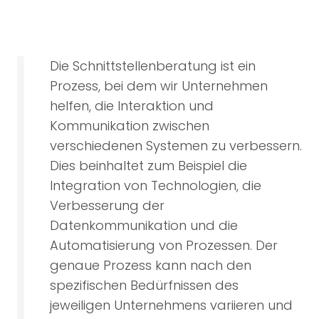
Die Schnittstellenberatung ist ein
Prozess, bei dem wir Unternehmen
helfen, die Interaktion und
Kommunikation zwischen
verschiedenen Systemen zu verbessern.
Dies beinhaltet zum Beispiel die
Integration von Technologien, die
Verbesserung der
Datenkommunikation und die
Automatisierung von Prozessen. Der
genaue Prozess kann nach den
spezifischen Bedürfnissen des
jeweiligen Unternehmens variieren und