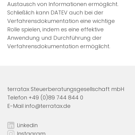
Austausch von Informationen ermöglicht.
Schließlich kann DATEV auch bei der
Verfahrensdokumentation eine wichtige
Rolle spielen, indem es eine effektive
Anwendung und Durchführung der
Verfahrensdokumentation ermöglicht.
terratax Steuerberatungsgesellschaft mbH
Telefon
+49 (0)89 744 844 0
E-Mail
info@terratax.de
Linkedin
Instagram