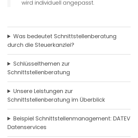
wird individuell angepasst.
Was bedeutet Schnittstellenberatung
durch die Steuerkanzlei?
Schlüsselthemen zur
Schnittstellenberatung
Unsere Leistungen zur
Schnittstellenberatung im Überblick
Beispiel Schnittstellenmanagement: DATEV
Datenservices