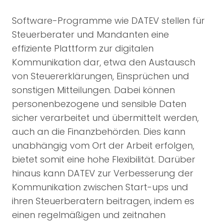
Software-Programme wie DATEV stellen für
Steuerberater und Mandanten eine
effiziente Plattform zur digitalen
Kommunikation dar, etwa den Austausch
von Steuererklärungen, Einsprüchen und
sonstigen Mitteilungen. Dabei können
personenbezogene und sensible Daten
sicher verarbeitet und übermittelt werden,
auch an die Finanzbehörden. Dies kann
unabhängig vom Ort der Arbeit erfolgen,
bietet somit eine hohe Flexibilität. Darüber
hinaus kann DATEV zur Verbesserung der
Kommunikation zwischen Start-ups und
ihren Steuerberatern beitragen, indem es
einen regelmäßigen und zeitnahen