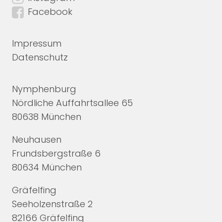
Facebook
Impressum
Datenschutz
Nymphenburg
Nördliche Auffahrtsallee 65
80638 München
Neuhausen
Frundsbergstraße 6
80634 München
Gräfelfing
Seeholzenstraße 2
82166 Gräfelfing