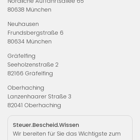
Nördliche Auffahrtsallee 65
80638 München
Neuhausen
Frundsbergstraße 6
80634 München
Gräfelfing
Seeholzenstraße 2
82166 Gräfelfing
Oberhaching
Lanzenhaarer Straße 3
82041 Oberhaching
Steuer.Bescheid.Wissen
Wir bereiten für Sie das Wichtigste zum