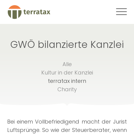
GWÖ bilanzierte Kanzlei
Alle
Kultur in der Kanzlei
terratax intern
Charity
Bei einem Vollbefriedigend macht der Jurist
Luftsprünge. So wie der Steuerberater, wenn