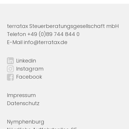
terratax Steuerberatungsgesellschaft mbH
Telefon
+49 (0)89 744 844 0
E-Mail
info@terratax.de
Linkedin
Instagram
Facebook
Impressum
Datenschutz
Nymphenburg